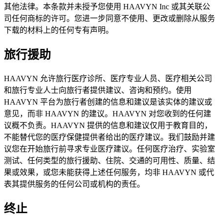
其他法律。本条款并未授予您使用 HAAVYN Inc 或其关联公
司任何商标的许可。您进一步同意不使用、更改或删除从服务
下载的材料上的任何专有声明。
旅行援助
HAAVYN 允许旅行医疗诊所、医疗专业人员、医疗相关公司
和旅行专业人士向旅行者提供建议、咨询和预约。使用
HAAVYN 平台为旅行者创建的信息和建议是该实体的建议或
意见，而非 HAAVYN 的建议。HAAVYN 对您收到的任何建
议概不负责。HAAVYN 提供的信息和建议仅用于教育目的，
不能替代您的医疗保健提供者给出的医疗建议。我们鼓励并建
议您在开始旅行前寻求专业医疗建议。任何医疗治疗、实验室
测试、任何类型的旅行援助、住院、交通的可用性、质量、结
果或效果，或您未能获得上述任何服务，均非 HAAVYN 或代
表其提供服务的任何公司或机构的责任。
终止