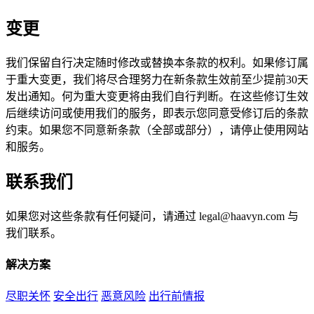
变更
我们保留自行决定随时修改或替换本条款的权利。如果修订属
于重大变更，我们将尽合理努力在新条款生效前至少提前30天
发出通知。何为重大变更将由我们自行判断。在这些修订生效
后继续访问或使用我们的服务，即表示您同意受修订后的条款
约束。如果您不同意新条款（全部或部分），请停止使用网站
和服务。
联系我们
如果您对这些条款有任何疑问，请通过 legal@haavyn.com 与
我们联系。
解决方案
尽职关怀
安全出行
恶意风险
出行前情报