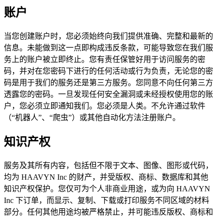
账户
当您创建账户时，您必须始终向我们提供准确、完整和最新的
信息。未能做到这一点即构成违反条款，可能导致您在我们服
务上的账户被立即终止。您有责任保管好用于访问服务的密
码，并对在您密码下进行的任何活动或行为负责，无论您的密
码是用于我们的服务还是第三方服务。您同意不向任何第三方
透露您的密码。一旦发现任何安全漏洞或未经授权使用您的账
户，您必须立即通知我们。您必须是人类。不允许通过软件
（“机器人”、“爬虫”）或其他自动化方法注册账户。
知识产权
服务及其所有内容，包括但不限于文本、图像、图形或代码，
均为 HAAVYN Inc 的财产，并受版权、商标、数据库和其他
知识产权保护。您仅可为个人非商业用途，或为向 HAAVYN
Inc 下订单，而显示、复制、下载或打印服务不同区域的材料
部分。任何其他用途均被严格禁止，并可能违反版权、商标和