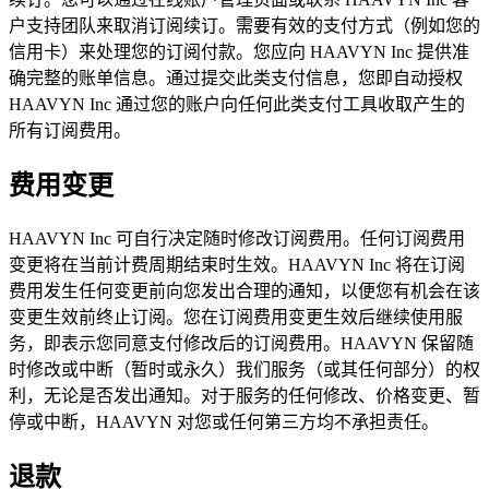
户支持团队来取消订阅续订。需要有效的支付方式（例如您的
信用卡）来处理您的订阅付款。您应向 HAAVYN Inc 提供准
确完整的账单信息。通过提交此类支付信息，您即自动授权
HAAVYN Inc 通过您的账户向任何此类支付工具收取产生的
所有订阅费用。
费用变更
HAAVYN Inc 可自行决定随时修改订阅费用。任何订阅费用
变更将在当前计费周期结束时生效。HAAVYN Inc 将在订阅
费用发生任何变更前向您发出合理的通知，以便您有机会在该
变更生效前终止订阅。您在订阅费用变更生效后继续使用服
务，即表示您同意支付修改后的订阅费用。HAAVYN 保留随
时修改或中断（暂时或永久）我们服务（或其任何部分）的权
利，无论是否发出通知。对于服务的任何修改、价格变更、暂
停或中断，HAAVYN 对您或任何第三方均不承担责任。
退款