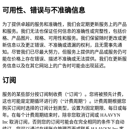
可用性、错误与不准确信息
为了提供卓越的服务和准确性，我们会定期更新服务上的产品
和服务。我们无法也保证任何信息的准确性或完整性，包括价
格、产品图片、规格、可用性和服务。我们保留随时更改或更
新信息以及更正错误、不准确或遗漏的权利，且无需事先通
知。尽管我们已尽最大努力，但服务上提供的产品或服务仍可
能在价格上存在错误、描述不准确或无法提供。我们在更新服
务信息以及在其它网站上的广告时可能会出现延迟。
订阅
服务的某些部分按订阅制收费（“订阅”）。您将被预先计费，
这也可能是定期循环进行的（“计费周期”）。计费周期根据您
购买订阅时选择的订阅计划类型，设置为固定期限、每日或每
年。在每个计费周期结束时，除非您取消订阅或 HAAVYN
Inc 取消订阅，否则您的订阅可能会在完全相同的条件下自动
续订。您可以通过在线账户管理页面或联系 HAAVYN Inc 客