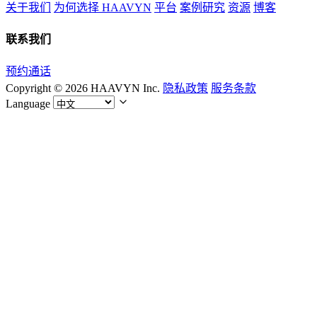
关于我们
为何选择 HAAVYN
平台
案例研究
资源
博客
联系我们
预约通话
Copyright © 2026 HAAVYN Inc.
隐私政策
服务条款
Language