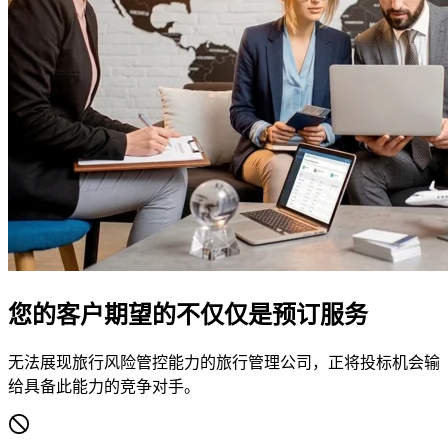
您的客户期望的不仅仅是预订服务
无法展现旅行风险管控能力的旅行管理公司，正将投标机会输
给具备此能力的竞争对手。