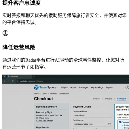
提升客户忠诚度
实时警报和聊天优先的援助服务保障旅行者安全，并使其对您
的平台保持忠诚。
降低运营风险
通过我们的Radar平台进行AI驱动的全球事件监控，让您对所
有运营环节了如指掌。