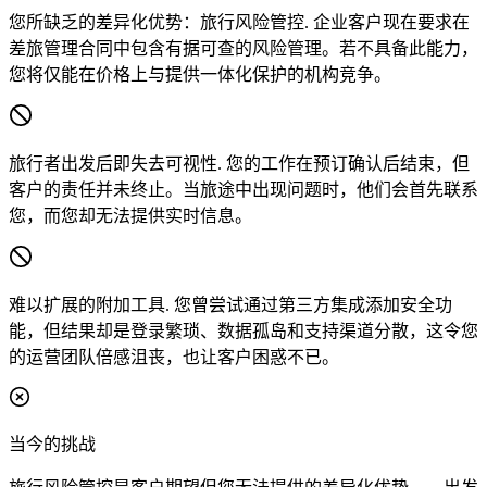
您所缺乏的差异化优势：旅行风险管控.
企业客户现在要求在
差旅管理合同中包含有据可查的风险管理。若不具备此能力，
您将仅能在价格上与提供一体化保护的机构竞争。
旅行者出发后即失去可视性.
您的工作在预订确认后结束，但
客户的责任并未终止。当旅途中出现问题时，他们会首先联系
您，而您却无法提供实时信息。
难以扩展的附加工具.
您曾尝试通过第三方集成添加安全功
能，但结果却是登录繁琐、数据孤岛和支持渠道分散，这令您
的运营团队倍感沮丧，也让客户困惑不已。
当今的挑战