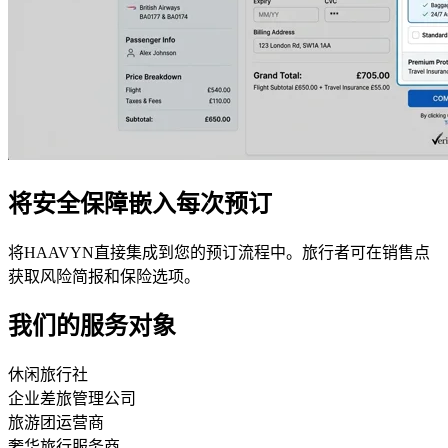
将安全保障嵌入每次预订
将HAAVYN直接集成到您的预订流程中。旅行者可在销售点
获取风险简报和保险选项。
我们的服务对象
休闲旅行社
企业差旅管理公司
旅游团运营商
奢华旅行服务商