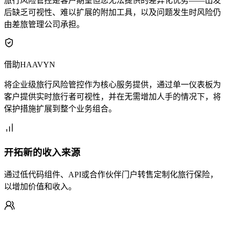
旅行风险管控是客户期望但您无法提供的差异化优势——出发
后缺乏可视性、难以扩展的附加工具，以及问题发生时风险仍
由差旅管理公司承担。
借助HAAVYN
将企业级旅行风险管控作为核心服务提供，通过单一仪表板为
客户提供实时旅行者可视性，并在无需增加人手的情况下，将
保护措施扩展到整个业务组合。
开拓新的收入来源
通过低代码组件、API或合作伙伴门户转售定制化旅行保险，
以增加价值和收入。