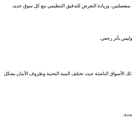
نفصلتين، وزيادة التعرض للتدقيق التنظيمي مع كل سوق جديد.
 وليس بأثر رجعي.
لك الأسواق الناشئة حيث تختلف البنية التحتية وظروف الأمان بشكل
ددة.