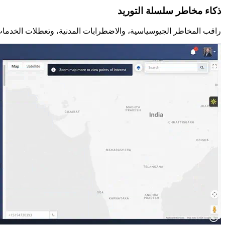
ذكاء مخاطر سلسلة التوريد
راقب المخاطر الجيوسياسية، والاضطرابات المدنية، وتعطلات الخدمات اللوجستية التي قد