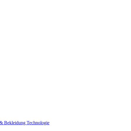
n & Bekleidung
Technologie