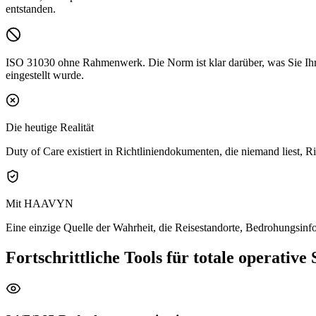
entstanden.
ISO 31030 ohne Rahmenwerk.
Die Norm ist klar darüber, was Sie Ihr
eingestellt wurde.
Die heutige Realität
Duty of Care existiert in Richtliniendokumenten, die niemand liest, 
Mit HAAVYN
Eine einzige Quelle der Wahrheit, die Reisestandorte, Bedrohungsin
Fortschrittliche Tools für totale operative 