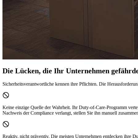
Die Lücken, die Ihr Unternehmen gefährd
Sicherheitsverantwortliche kennen ihre Pflichten. Die Herausforderung
Keine einzige Quelle der Wahrheit.
Ihr Duty-of-Care-Programm vertei
Nachweis der Compliance verlangt, stellen Sie ihn manuell zusamme
Reaktiv, nicht präventiv.
Die meisten Unternehmen entdecken ihre Duty