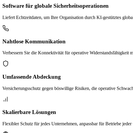
Software für globale Sicherheitsoperationen
Liefert Echtzeitdaten, um Ihre Organisation durch KI-gestütztes glob
Nahtlose Kommunikation
Verbessern Sie die Konnektivität für operative Widerstandsfähigkeit 
Umfassende Abdeckung
Versicherungsschutz gegen böswillige Risiken, die operative Schwachs
Skalierbare Lösungen
Flexibler Schutz für jedes Unternehmen, anpassbar für Betriebe jeder