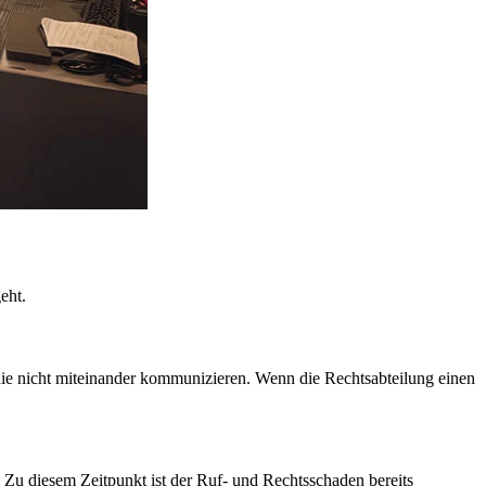
eht.
ie nicht miteinander kommunizieren. Wenn die Rechtsabteilung einen
Zu diesem Zeitpunkt ist der Ruf- und Rechtsschaden bereits