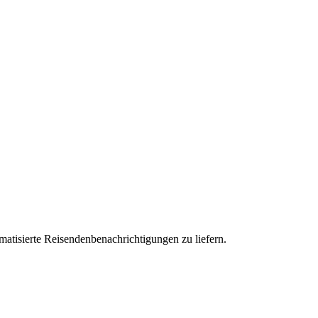
tisierte Reisendenbenachrichtigungen zu liefern.