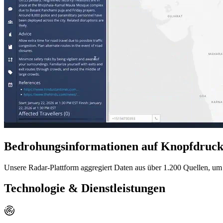
Bedrohungsinformationen auf Knopfdruc
Unsere Radar-Plattform aggregiert Daten aus über 1.200 Quellen, u
Technologie & Dienstleistungen