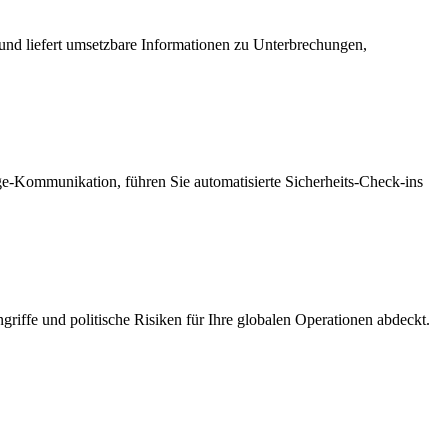
 und liefert umsetzbare Informationen zu Unterbrechungen,
-Kommunikation, führen Sie automatisierte Sicherheits-Check-ins
iffe und politische Risiken für Ihre globalen Operationen abdeckt.