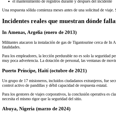
el mantenimiento de registros durante y después del incidente
Una respuesta sólida comienza meses antes de una solicitud de viaje. 
Incidentes reales que muestran dónde fall
In Amenas, Argelia (enero de 2013)
Militantes atacaron la instalación de gas de Tigantourine cerca de In 
fatalidades.
Para los empleadores, la lección perdurable no es solo la seguridad pe
muy poca advertencia. La dotación de personal, las ventanas de movim
Puerto Príncipe, Haití (octubre de 2021)
Un grupo de 17 misioneros, incluidos ciudadanos extranjeros, fue secue
control activo de pandillas y débil capacidad de respuesta estatal.
Para los gestores de viajes corporativos, la conclusión operativa es cla
necesita el mismo rigor que la seguridad del sitio.
Abuya, Nigeria (marzo de 2024)