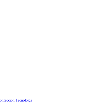
Confección
Tecnología