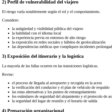
2) Perfil de vulnerabilidad del viajero
El riesgo varía notablemente según el rol y el comportamiento.
Considere:
la antigüedad y visibilidad pública del viajero
la habilidad con el idioma local
la experiencia previa en entornos de alto riesgo
la exposición en redes sociales y hábitos de geolocalización
las dependencias médicas que compliquen incidentes prolonga
3) Exposición del itinerario y la logística
La mayoría de las fallas ocurren en las transiciones logísticas.
Revise:
el proceso de llegada al aeropuerto y recogida en la acera
la verificación del conductor y el plan de vehículo de respaldo
las rutas alternativas y los puntos de estrangulamiento
los estándares de seguridad del alojamiento y el protocolo de a
la seguridad del lugar de reunión y el horario de salida
4) Preparación organizacional