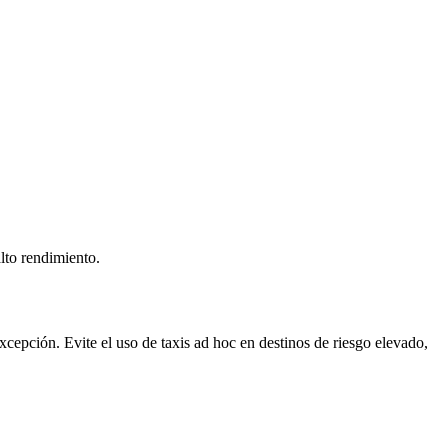
lto rendimiento.
xcepción. Evite el uso de taxis ad hoc en destinos de riesgo elevado,