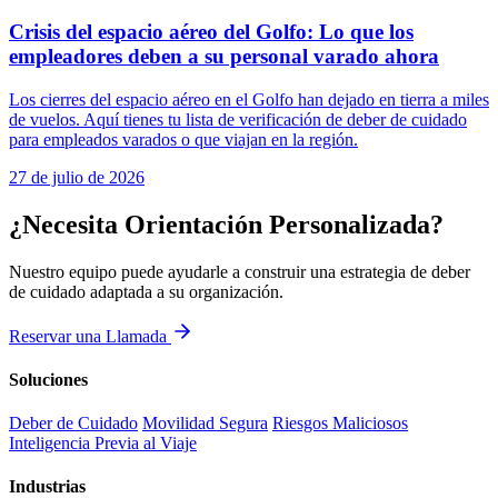
Crisis del espacio aéreo del Golfo: Lo que los
empleadores deben a su personal varado ahora
Los cierres del espacio aéreo en el Golfo han dejado en tierra a miles
de vuelos. Aquí tienes tu lista de verificación de deber de cuidado
para empleados varados o que viajan en la región.
27 de julio de 2026
¿Necesita Orientación Personalizada?
Nuestro equipo puede ayudarle a construir una estrategia de deber
de cuidado adaptada a su organización.
Reservar una Llamada
Soluciones
Deber de Cuidado
Movilidad Segura
Riesgos Maliciosos
Inteligencia Previa al Viaje
Industrias