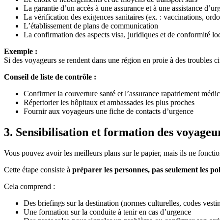
La garantie d’un accès à une assurance et à une assistance d’ur
La vérification des exigences sanitaires (ex. : vaccinations, or
L’établissement de plans de communication
La confirmation des aspects visa, juridiques et de conformité lo
Exemple :
Si des voyageurs se rendent dans une région en proie à des troubles civi
Conseil de liste de contrôle :
Confirmer la couverture santé et l’assurance rapatriement médic
Répertorier les hôpitaux et ambassades les plus proches
Fournir aux voyageurs une fiche de contacts d’urgence
3.
Sensibilisation et formation des voyageu
Vous pouvez avoir les meilleurs plans sur le papier, mais ils ne fonctio
Cette étape consiste à
préparer les personnes, pas seulement les pol
Cela comprend :
Des briefings sur la destination (normes culturelles, codes vesti
Une formation sur la conduite à tenir en cas d’urgence