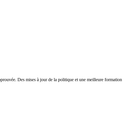
prouvée. Des mises à jour de la politique et une meilleure formation