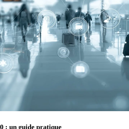
0 : un guide pratique