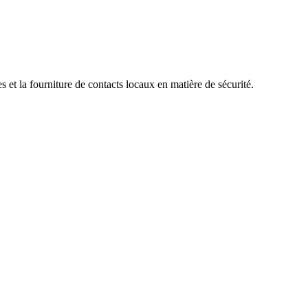
s et la fourniture de contacts locaux en matière de sécurité.