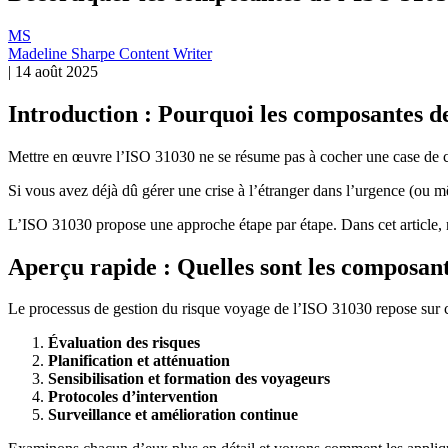
MS
Madeline Sharpe
Content Writer
|
14 août 2025
Introduction : Pourquoi les composantes d
Mettre en œuvre l’ISO 31030 ne se résume pas à cocher une case de conf
Si vous avez déjà dû gérer une crise à l’étranger dans l’urgence (ou 
L’ISO 31030 propose une approche étape par étape. Dans cet article, n
Aperçu rapide : Quelles sont les composant
Le processus de gestion du risque voyage de l’ISO 31030 repose sur ci
Évaluation des risques
Planification et atténuation
Sensibilisation et formation des voyageurs
Protocoles d’intervention
Surveillance et amélioration continue