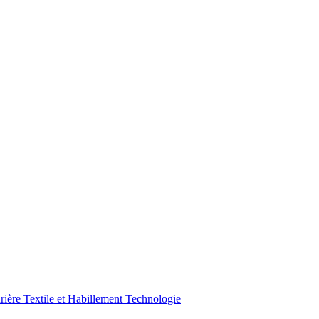
urière
Textile et Habillement
Technologie