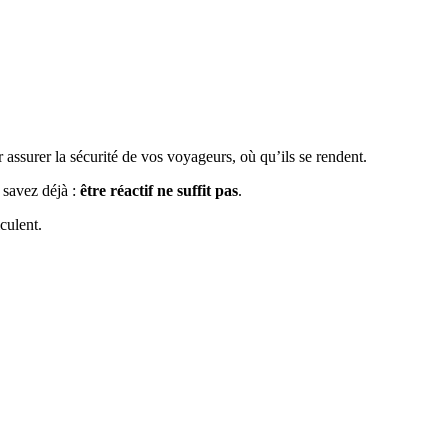
assurer la sécurité de vos voyageurs, où qu’ils se rendent.
 savez déjà :
être réactif ne suffit pas
.
culent.