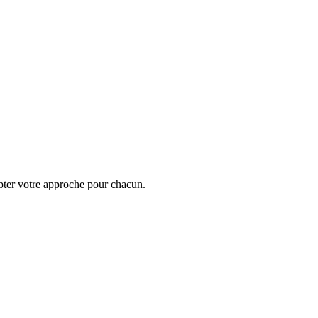
pter votre approche pour chacun.